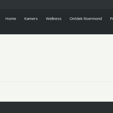
Home
Kamers
Wellness
Ontdek Roermond
P